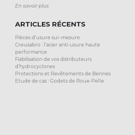
En savoir plus
ARTICLES RÉCENTS
Pièces d’usure sur-mesure
Creusabro : l’acier anti-usure haute
performance
Fiabilisation de vos distributeurs
d’hydrocyclones
Protections et Revêtements de Bennes
Etude de cas : Godets de Roue-Pelle