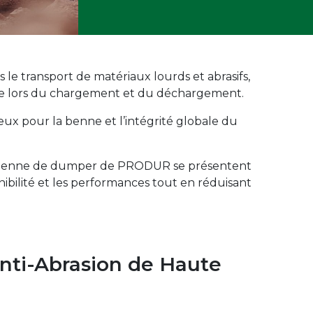
 le transport de matériaux lourds et abrasifs,
ure lors du chargement et du déchargement.
x pour la benne et l’intégrité globale du
de benne de dumper de PRODUR se présentent
nibilité et les performances tout en réduisant
nti-Abrasion de Haute