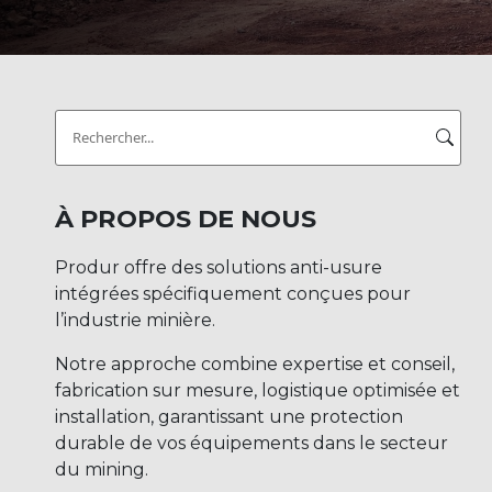
Search
for:
À PROPOS DE NOUS
Produr offre des solutions anti-usure
intégrées spécifiquement conçues pour
l’industrie minière.
Notre approche combine expertise et conseil,
fabrication sur mesure, logistique optimisée et
installation, garantissant une protection
durable de vos équipements dans le secteur
du mining.