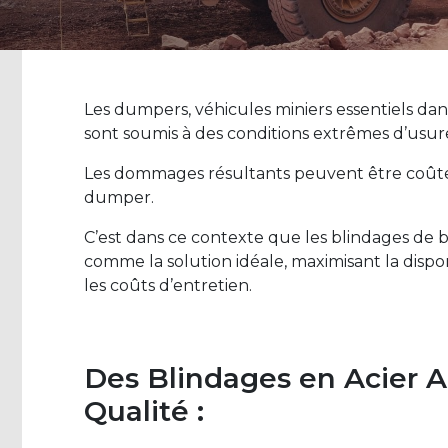
Les dumpers, véhicules miniers essentiels dans
sont soumis à des conditions extrêmes d’us
Les dommages résultants peuvent être coûteu
dumper.
C’est dans ce contexte que les blindages 
comme la solution idéale, maximisant la dispo
les coûts d’entretien.
Des Blindages en Acier A
Qualité :