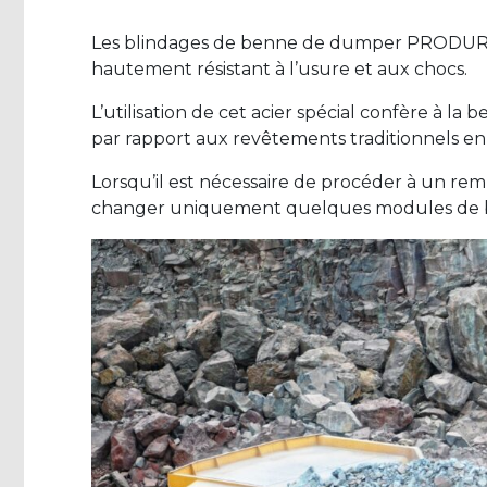
Les blindages de benne de dumper PRODUR so
hautement résistant à l’usure et aux chocs.
L’utilisation de cet acier spécial confère à la
par rapport aux revêtements traditionnels en 
Lorsqu’il est nécessaire de procéder à un r
changer uniquement quelques modules de blind