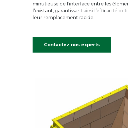
minutieuse de l’interface entre les éléme
l’existant, garantissant ainsi l’efficacité o
leur remplacement rapide.
Contactez nos experts