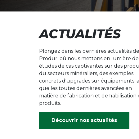
ACTUALITÉS
Plongez dans les dernières actualités d
Produr, où nous mettons en lumière de
études de cas captivantes sur des produ
du secteurs minéraliers, des exemples
concrets d'upgrades sur équipements, a
que les toutes dernières avancées en
matière de fabrication et de fiabilisation
produits.
Découvrir nos actualités