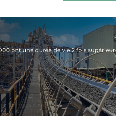
00 ont une durée de vie 2 fois supérieur