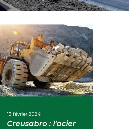
13 février 2024
Creusabro : l’acier