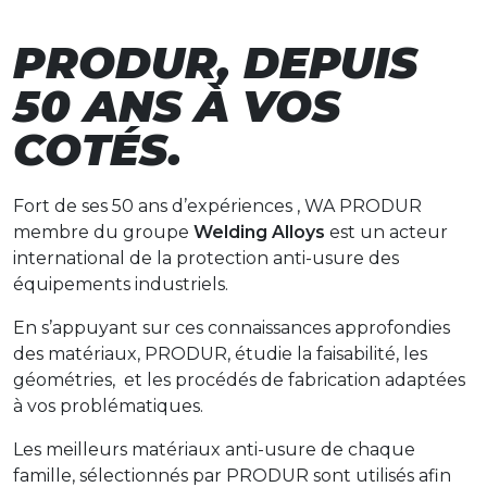
PRODUR, DEPUIS
50 ANS À VOS
COTÉS.
Fort de ses 50 ans d’expériences , WA PRODUR
membre du groupe
Welding Alloys
est un acteur
international de la protection anti-usure des
équipements industriels.
En s’appuyant sur ces connaissances approfondies
des matériaux, PRODUR, étudie la faisabilité, les
géométries, et les procédés de fabrication adaptées
à vos problématiques.
Les meilleurs matériaux anti-usure de chaque
famille, sélectionnés par PRODUR sont utilisés afin