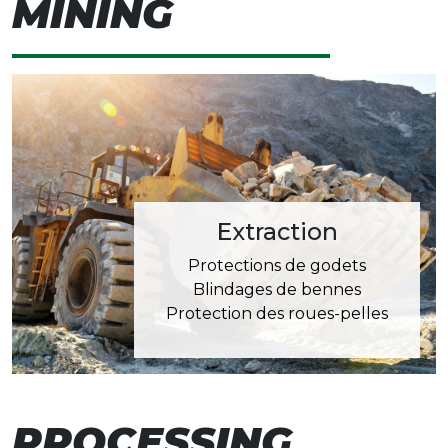
MINING
Extraction
Protections de godets
Blindages de bennes
Protection des roues-pelles
PROCESSING