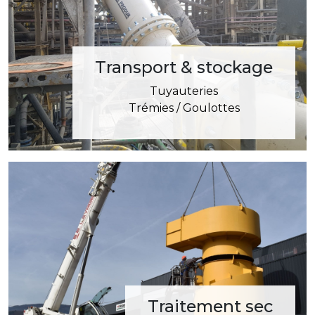
Transport & stockage
Tuyauteries
Trémies / Goulottes
Traitement sec