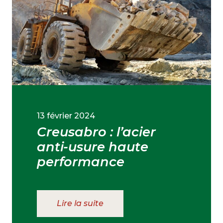
13 février 2024
Creusabro : l’acier
anti-usure haute
performance
Lire la suite