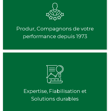
Produr, Compagnons de votre
performance depuis 1973
Expertise, Fiabilisation et
Solutions durables