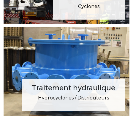
Cyclones
Traitement hydraulique
Hydrocyclones / Distributeurs