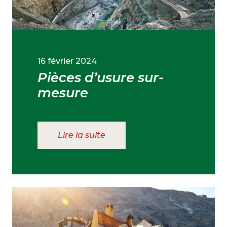
16 février 2024
Pièces d’usure sur-
mesure
Lire la suite