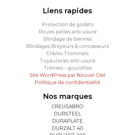
Liens rapides
Protection de godets
Roues-pelles anti-usure
Blindage de bennes
Blindages Broyeurs & concasseurs
Cribles Trommels
Tuyauteries anti-usure
Trémies – goulottes
Site WordPress par Nouvel Oeil
Politique de confidentialité
Nos marques
CREUSABRO
DURSTEEL
DURAPLATE
DURZALT 40