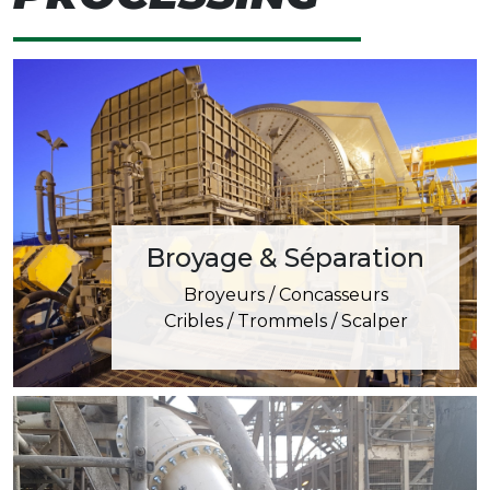
Broyage & Séparation
Broyeurs / Concasseurs
Cribles / Trommels / Scalper