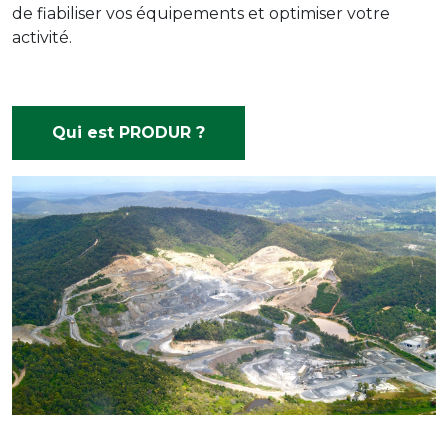
de fiabiliser vos équipements et optimiser votre
activité.
Qui est PRODUR ?