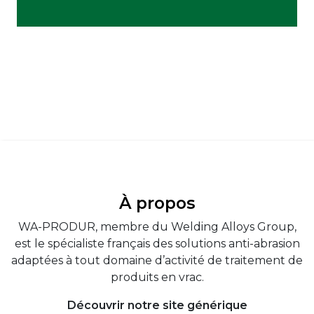
À propos
WA-PRODUR, membre du Welding Alloys Group,
est le spécialiste français des solutions anti-abrasion
adaptées à tout domaine d’activité de traitement de
produits en vrac.
Découvrir notre site générique