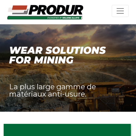
WEAR SOLUTIONS
FOR MINING
La plus large gamme de
matériaux anti-usure.