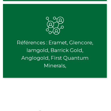
Références : Eramet, Glencore,
Iamgold, Barrick Gold,
Anglogold, First Quantum
Minerals,