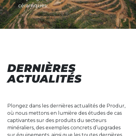
céramiques.
DERNIÈRES
ACTUALITÉS
Plongez dans les dernières actualités de Produr,
où nous mettons en lumière des études de cas
captivantes sur des produits du secteurs
minéraliers, des exemples concrets d’upgrades
sur équipements, ainsi que les toutes dernières