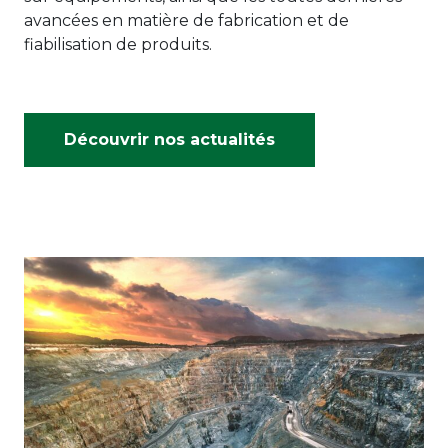
avancées en matière de fabrication et de
fiabilisation de produits.
Découvrir nos actualités