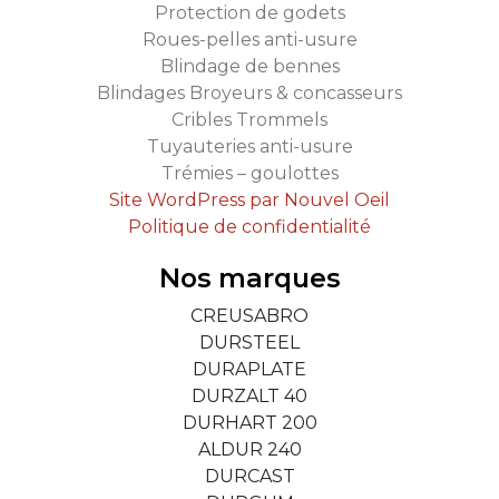
Protection de godets
Roues-pelles anti-usure
Blindage de bennes
Blindages Broyeurs & concasseurs
Cribles Trommels
Tuyauteries anti-usure
Trémies – goulottes
Site WordPress par Nouvel Oeil
Politique de confidentialité
Nos marques
CREUSABRO
DURSTEEL
DURAPLATE
DURZALT 40
DURHART 200
ALDUR 240
DURCAST