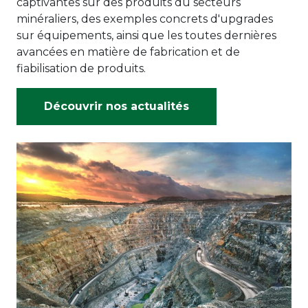
captivantes sur des produits du secteurs
minéraliers, des exemples concrets d'upgrades
sur équipements, ainsi que les toutes dernières
avancées en matière de fabrication et de
fiabilisation de produits.
Découvrir nos actualités