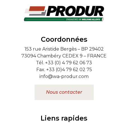
Coordonnées
153 rue Aristide Bergès – BP 29402
73094 Chambéry CEDEX 9 – FRANCE
Tél. +33 (0) 4 79 62 06 73
Fax. +33 (0)4 79 62 02 75
info@wa-produr.com
Nous contacter
Liens rapides