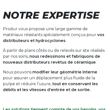
NOTRE EXPERTISE
Produr vous propose une large gamme de
matériaux résistants spécialement conçus pour
vos
distributeurs et hydrocyclones
.
À partir de plans côtés ou de relevés sur site réalisés
par nos soins,
nous redessinons et fabriquons de
nouveaux distributeurs revêtus de céramique
.
Nous pouvons
modifier leur géométrie interne
pour assurer un déplacement plus fluide de la
pulpe et réduire l’usure,
tout en conservant les
débits et les vitesses d’entrée et de sortie.
Les solutions tiennent compte de vos besoins, vos