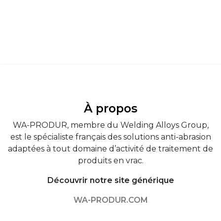
À propos
WA-PRODUR, membre du Welding Alloys Group,
est le spécialiste français des solutions anti-abrasion
adaptées à tout domaine d’activité de traitement de
produits en vrac.
Découvrir notre site générique
WA-PRODUR.COM