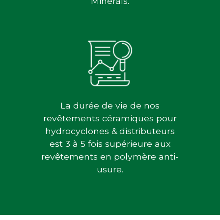
Minerals.
La durée de vie de nos
revêtements céramiques pour
hydrocyclones & distributeurs
est 3 à 5 fois supérieure aux
revêtements en polymère anti-
usure.