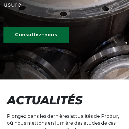
usure.
Consultez-nous
ACTUALITÉS
Plongez dans les dernières actualités de Produr,
où nous mettons en lumière des études de cas