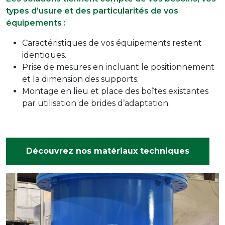
types d’usure et des particularités de vos
équipements :
Caractéristiques de vos équipements restent
identiques.
Prise de mesures en incluant le positionnement
et la dimension des supports.
Montage en lieu et place des boîtes existantes
par utilisation de brides d’adaptation.
Découvrez nos matériaux techniques