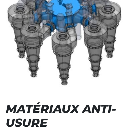
MATÉRIAUX ANTI-
USURE