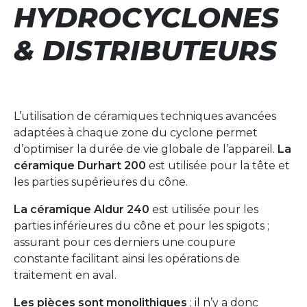
HYDROCYCLONES
& DISTRIBUTEURS
L’utilisation de céramiques techniques avancées
adaptées à chaque zone du cyclone permet
d’optimiser la durée de vie globale de l’appareil.
La
céramique Durhart 200
est utilisée pour la tête et
les parties supérieures du cône.
La céramique Aldur 240
est utilisée pour les
parties inférieures du cône et pour les spigots ;
assurant pour ces derniers une coupure
constante facilitant ainsi les opérations de
traitement en aval.
Les pièces so
nt monolithiques
; il n’y a donc