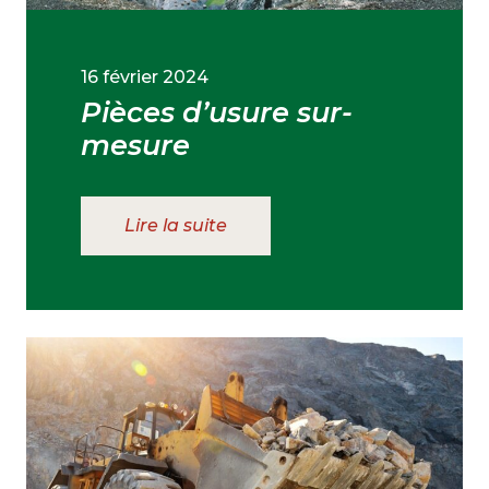
16 février 2024
Pièces d’usure sur-
mesure
Lire la suite