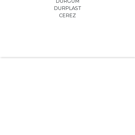
DURGUM
DURPLAST
CEREZ