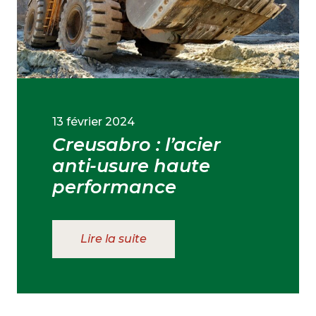
13 février 2024
Creusabro : l’acier
anti-usure haute
performance
Lire la suite