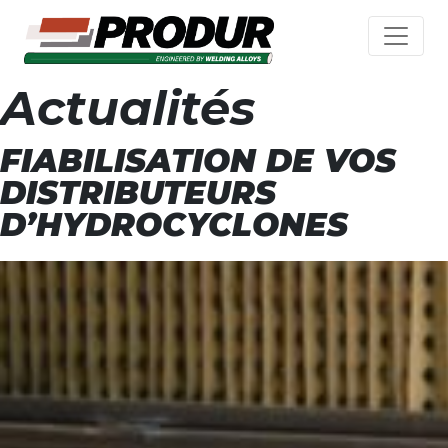
Actualités
FIABILISATION DE VOS
DISTRIBUTEURS
D’HYDROCYCLONES