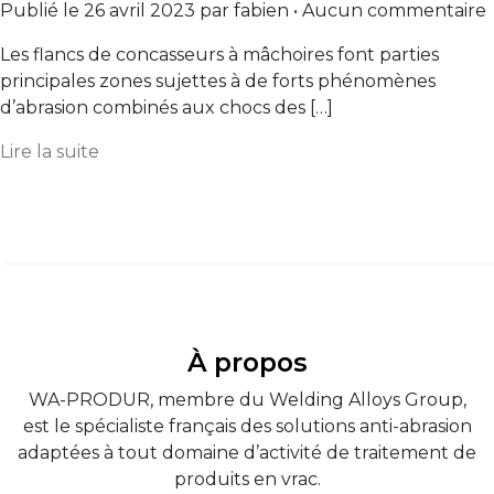
Publié le 26 avril 2023 par fabien • Aucun commentaire
Les flancs de concasseurs à mâchoires font parties
principales zones sujettes à de forts phénomènes
d’abrasion combinés aux chocs des […]
Lire la suite
À propos
WA-PRODUR, membre du Welding Alloys Group,
est le spécialiste français des solutions anti-abrasion
adaptées à tout domaine d’activité de traitement de
produits en vrac.