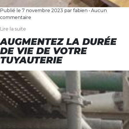
Publié le 7 novembre 2023 par fabien • Aucun
commentaire
Lire la suite
AUGMENTEZ LA DURÉE
DE VIE DE VOTRE
TUYAUTERIE