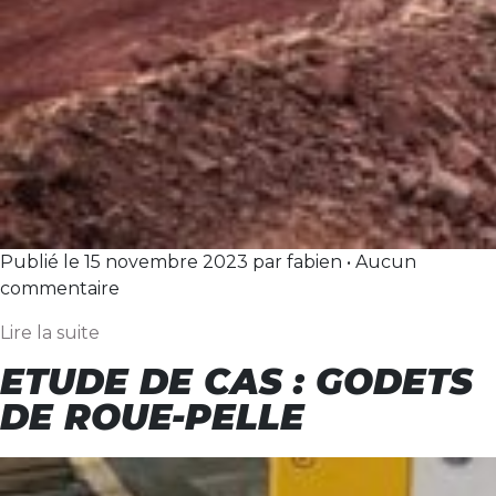
Publié le 15 novembre 2023 par fabien • Aucun
commentaire
Lire la suite
ETUDE DE CAS : GODETS
DE ROUE-PELLE