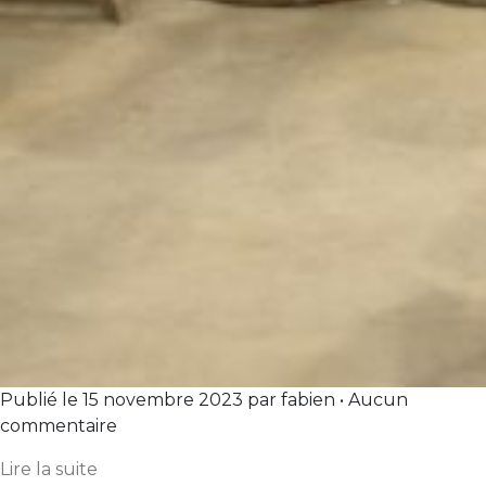
Publié le 15 novembre 2023 par fabien • Aucun
commentaire
Lire la suite