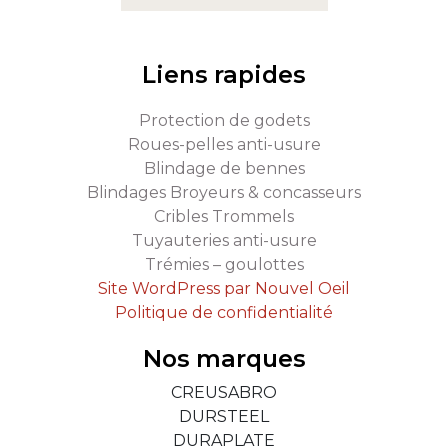
Liens rapides
Protection de godets
Roues-pelles anti-usure
Blindage de bennes
Blindages Broyeurs & concasseurs
Cribles Trommels
Tuyauteries anti-usure
Trémies – goulottes
Site WordPress par Nouvel Oeil
Politique de confidentialité
Nos marques
CREUSABRO
DURSTEEL
DURAPLATE