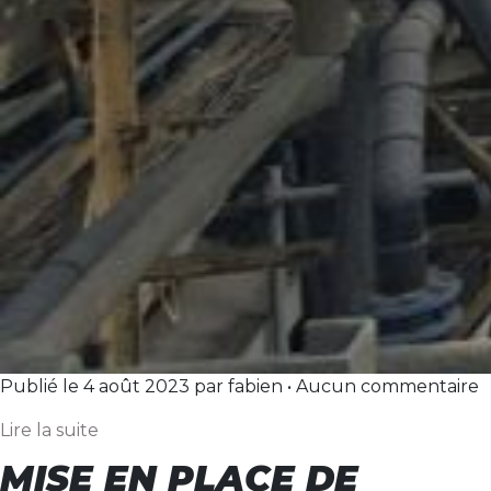
Publié le 4 août 2023 par fabien • Aucun commentaire
Lire la suite
MISE EN PLACE DE