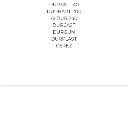
DURZALT 40
DURHART 200
ALDUR 240
DURCAST
DURGUM
DURPLAST
CEREZ