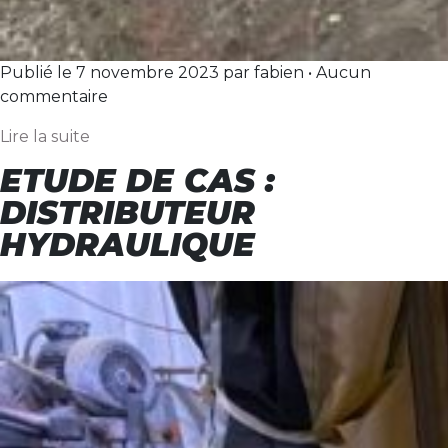
Publié le 7 novembre 2023 par fabien • Aucun
commentaire
Lire la suite
ETUDE DE CAS :
DISTRIBUTEUR
HYDRAULIQUE